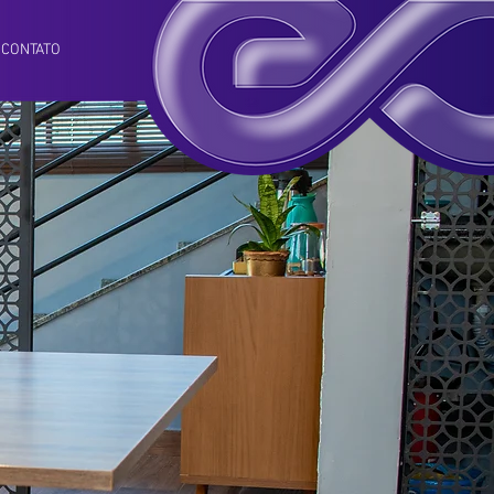
CONTATO