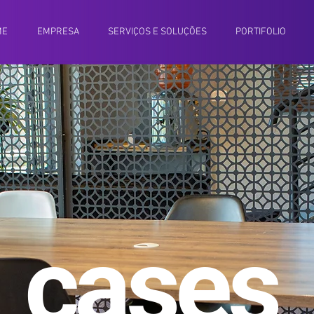
ME
EMPRESA
SERVIÇOS E SOLUÇÕES
PORTIFOLIO
cases