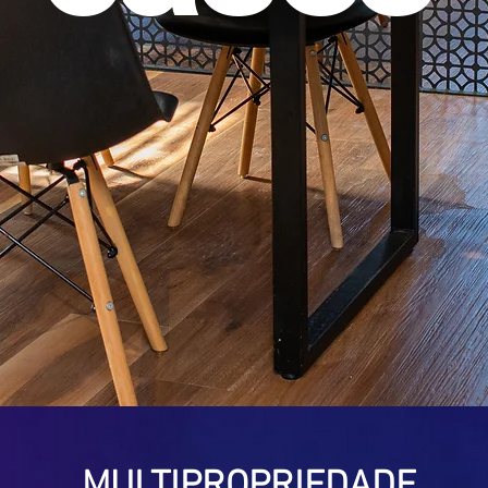
MULTIPROPRIEDADE