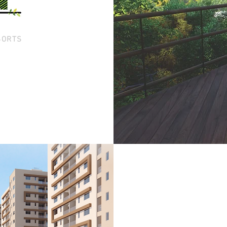
SORTS